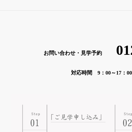
01
お問い合わせ・見学予約
対応時間 9：00～17：