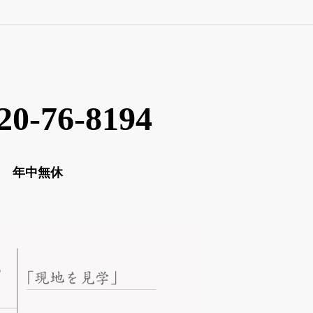
20-76-8194
00 年中無休