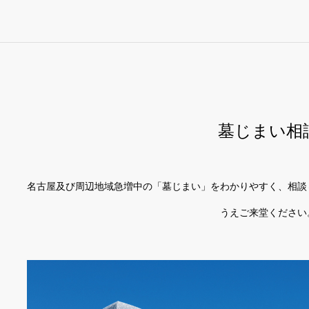
墓じまい相
名古屋及び周辺地域急増中の「墓じまい」をわかりやすく、相談
うえご来堂ください