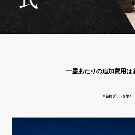
一霊あたりの追加費用は
※合同プランを除く