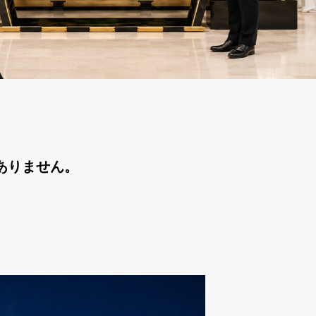
ありません。