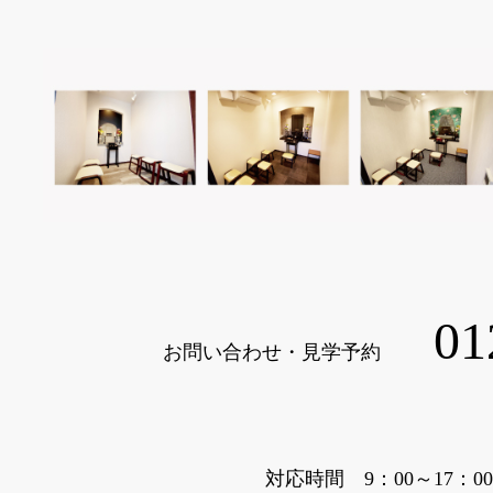
01
お問い合わせ・見学予約
対応時間 9：00～17：