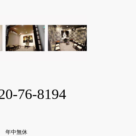
20-76-8194
00 年中無休